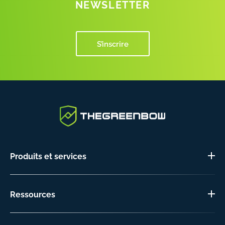
NEWSLETTER
S’inscrire
Produits et services
Ressources