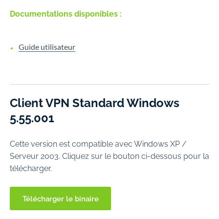
Documentations disponibles :
Guide utilisateur
Client VPN Standard Windows
5.55.001
Cette version est compatible avec Windows XP /
Serveur 2003. Cliquez sur le bouton ci-dessous pour la
télécharger.
Télécharger le binaire