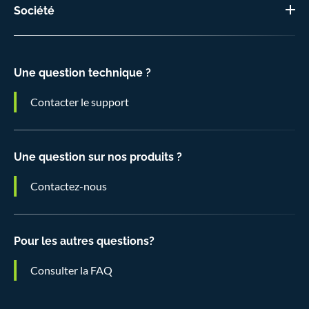
Société
Une question technique ?
Contacter le support
Une question sur nos produits ?
Contactez-nous
Pour les autres questions?
Consulter la FAQ