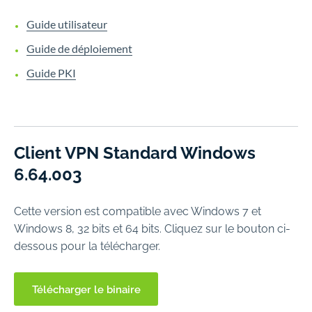
Guide utilisateur
Guide de déploiement
Guide PKI
Client VPN Standard Windows
6.64.003
Cette version est compatible avec Windows 7 et
Windows 8, 32 bits et 64 bits. Cliquez sur le bouton ci-
dessous pour la télécharger.
Télécharger le binaire