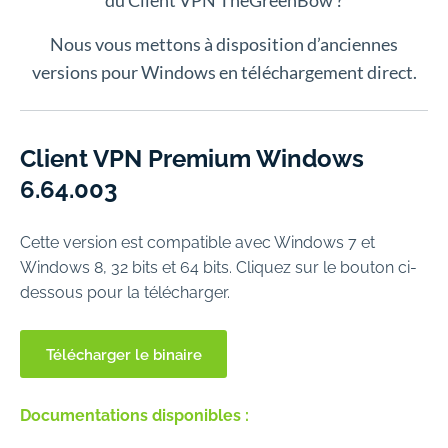
du Client VPN TheGreenBow ?
Nous vous mettons à disposition d’anciennes
versions pour Windows en téléchargement direct.
Client VPN Premium Windows
6.64.003
Cette version est compatible avec Windows 7 et
Windows 8, 32 bits et 64 bits. Cliquez sur le bouton ci-
dessous pour la télécharger.
Télécharger le binaire
Documentations disponibles :