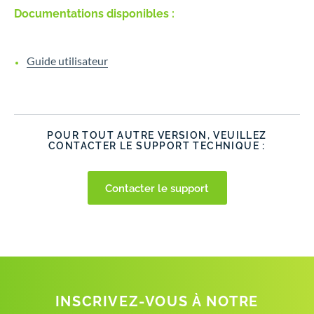
Documentations disponibles :
Guide utilisateur
POUR TOUT AUTRE VERSION, VEUILLEZ
CONTACTER LE SUPPORT TECHNIQUE :
Contacter le support
INSCRIVEZ-VOUS À NOTRE