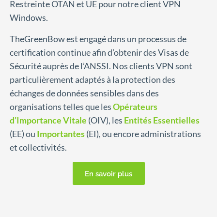
Restreinte OTAN et UE pour notre client VPN
Windows.
TheGreenBow est engagé dans un processus de
certification continue afin d’obtenir des Visas de
Sécurité auprès de l’ANSSI. Nos clients VPN sont
particulièrement adaptés à la protection des
échanges de données sensibles dans des
organisations telles que les
Opérateurs
d’Importance Vitale
(OIV), les
Entités Essentielles
(EE) ou
Importantes
(EI), ou encore administrations
et collectivités.
En savoir plus