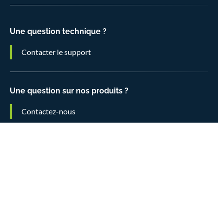
Une question technique ?
Contacter le support
Une question sur nos produits ?
Contactez-nous
Pour les autres questions?
Consulter la FAQ