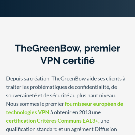
TheGreenBow, premier
VPN certifié
Depuis sa création, TheGreenBow aide ses clients à
traiter les problématiques de confidentialité, de
souveraineté et de sécurité au plus haut niveau.
Nous sommes le premier
fournisseur européen de
technologies VPN
à obtenir en 2013 une
certification Critères Communs EAL3+,
une
qualification standard et un agrément Diffusion