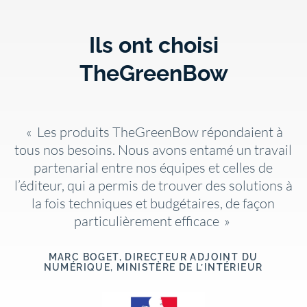
Ils ont choisi
TheGreenBow
«
Les produits TheGreenBow répondaient à
tous nos besoins. Nous avons entamé un travail
partenarial entre nos équipes et celles de
l’éditeur, qui a permis de trouver des solutions à
la fois techniques et budgétaires, de façon
particulièrement efficace
»
MARC BOGET, DIRECTEUR ADJOINT DU
NUMÉRIQUE, MINISTÈRE DE L’INTÉRIEUR