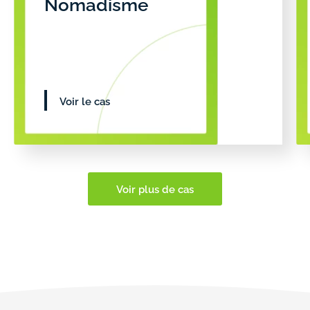
Nomadisme
Voir le cas
Voir plus de cas