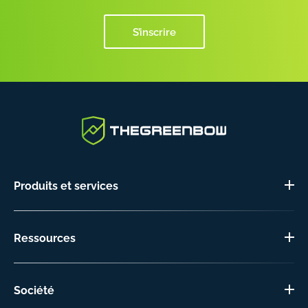
S’inscrire
Produits et services
Ressources
Société