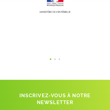
INSCRIVEZ-VOUS À NOTRE
NEWSLETTER