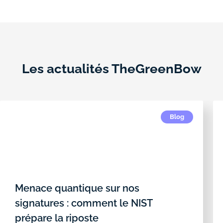
Les actualités TheGreenBow
Blog
Menace quantique sur nos
signatures : comment le NIST
prépare la riposte