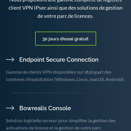
client VPN IPsec ainsi que des solutions de gestion
de votre parc de licences.
30 jours d’essai gratuit
Endpoint Secure Connection
Gamme de clients VPN disponibles sur la plupart des
systèmes d’exploitation (Windows, Linux, macOS, Android).
Bowrealis Console
Solution logicielle serveur pour simplifier la gestion des
activations de licence et la gestion de votre parc.