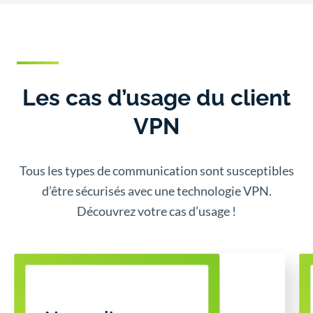
Les cas d’usage du client
VPN
Tous les types de communication sont susceptibles
d’être sécurisés avec une technologie VPN.
Découvrez votre cas d’usage !