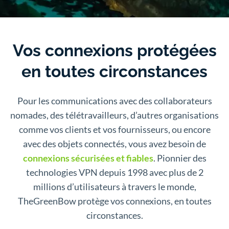
Vos connexions protégées
en toutes circonstances
Pour les communications avec des collaborateurs
nomades, des télétravailleurs, d’autres organisations
comme vos clients et vos fournisseurs, ou encore
avec des objets connectés, vous avez besoin de
connexions sécurisées et fiables
. Pionnier des
technologies VPN depuis 1998 avec plus de 2
millions d’utilisateurs à travers le monde,
TheGreenBow protège vos connexions, en toutes
circonstances.