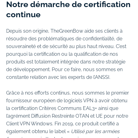
Notre démarche de certification
continue
Depuis son origine, TheGreenBow aide ses clients à
résoudre des problématiques de confidentialité, de
souveraineté et de sécurité au plus haut niveau. C’est
pourquoi la certification ou la qualification de nos
produits est totalement intégrée dans notre stratégie
de développement. Pour ce faire, nous sommes en
constante relation avec les experts de l’ANSSI.
Grâce à nos efforts continus, nous sommes le premier
fournisseur européen de logiciels VPN à avoir obtenu
la certification Critères Communs EAL3+ ainsi que
l’agrément Diffusion Restreinte OTAN et UE pour notre
Client VPN Windows. Fin 2019, ce produit certifié a
également obtenu le label «
Utilisé par les armées