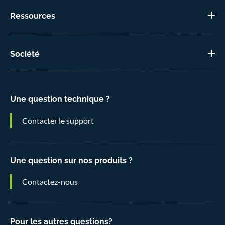
Ressources
Société
Une question technique ?
Contacter le support
Une question sur nos produits ?
Contactez-nous
Pour les autres questions?