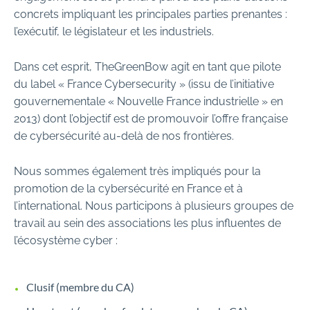
concrets impliquant les principales parties prenantes :
l’exécutif, le législateur et les industriels.
Dans cet esprit, TheGreenBow agit en tant que pilote
du label « France Cybersecurity » (issu de l’initiative
gouvernementale « Nouvelle France industrielle » en
2013) dont l’objectif est de promouvoir l’offre française
de cybersécurité au-delà de nos frontières.
Nous sommes également très impliqués pour la
promotion de la cybersécurité en France et à
l’international. Nous participons à plusieurs groupes de
travail au sein des associations les plus influentes de
l’écosystème cyber :
Clusif (membre du CA)