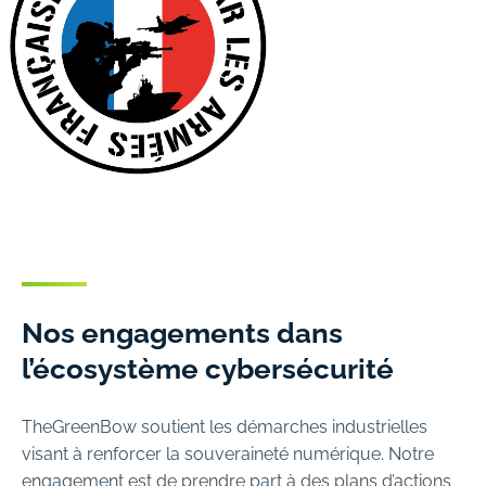
Nos engagements dans
l’écosystème cybersécurité
TheGreenBow soutient les démarches industrielles
visant à renforcer la souveraineté numérique. Notre
engagement est de prendre part à des plans d’actions