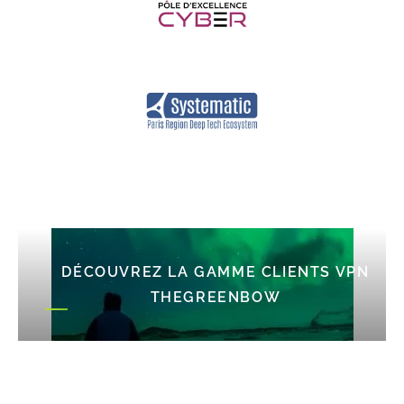
DÉCOUVREZ LA GAMME CLIENTS VPN
THEGREENBOW