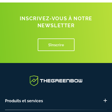
INSCRIVEZ-VOUS À NOTRE
NEWSLETTER
S’inscrire
Produits et services