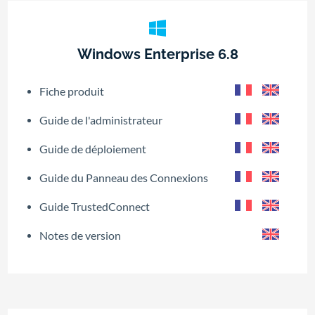
Windows Enterprise 6.8
Fiche produit
Guide de l'administrateur
Guide de déploiement
Guide du Panneau des Connexions
Guide TrustedConnect
Notes de version