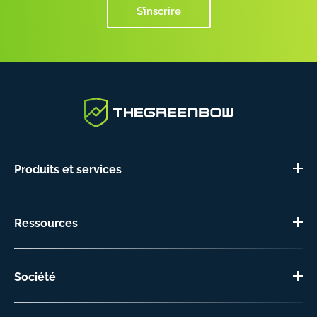
S’inscrire
Produits et services
Ressources
Société