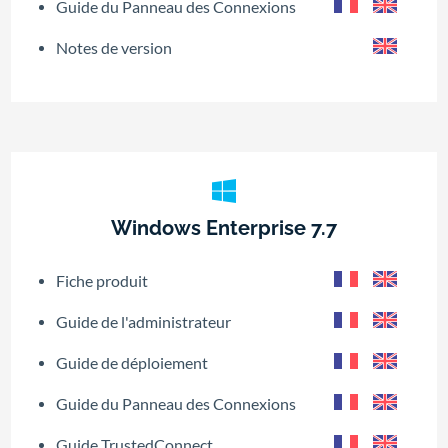
Guide du Panneau des Connexions
Notes de version
Windows Enterprise 7.7
Fiche produit
Guide de l'administrateur
Guide de déploiement
Guide du Panneau des Connexions
Guide TrustedConnect