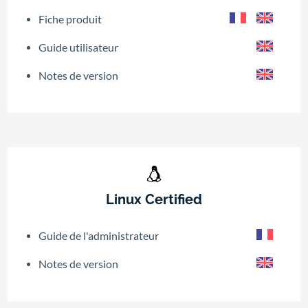
Fiche produit
Guide utilisateur
Notes de version
Linux Certified
Guide de l'administrateur
Notes de version