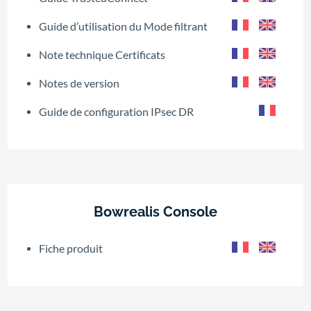
Guide d’utilisation du Mode filtrant
Note technique Certificats
Notes de version
Guide de configuration IPsec DR
Bowrealis Console
Fiche produit