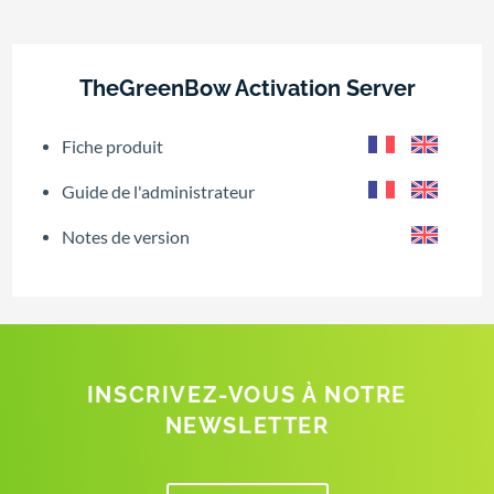
TheGreenBow Activation Server
Fiche produit
Guide de l'administrateur
Notes de version
INSCRIVEZ-VOUS À NOTRE
NEWSLETTER