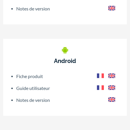
Notes de version
Android
Fiche produit
Guide utilisateur
Notes de version