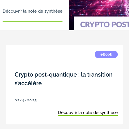
Découvrir la note de synthèse
eBook
Crypto post-quantique : la transition
s’accélère
02/4/2025
Découvrir la note de synthèse