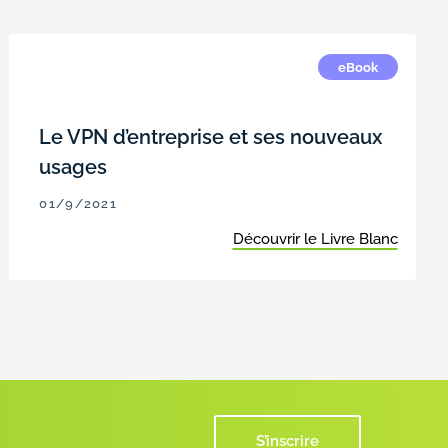
eBook
Le VPN d’entreprise et ses nouveaux
usages
01/9/2021
Découvrir le Livre Blanc
S’inscrire