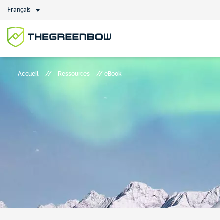
Français
Accueil
//
Ressources
//
eBook