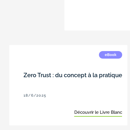
eBook
Zero Trust : du concept à la pratique
18/6/2025
Découvrir le Livre Blanc