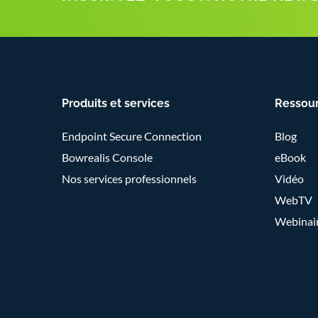
Produits et services
Ressou
Endpoint Secure Connection
Blog
Bowrealis Console
eBook
Nos services professionnels
Vidéo
WebTV
Webinai