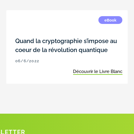
eBook
Quand la cryptographie s’impose au
coeur de la révolution quantique
06/6/2022
Découvrir le Livre Blanc
SLETTER