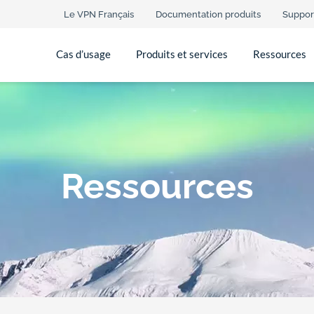
Le VPN Français
Documentation produits
Suppor
Cas d’usage
Produits et services
Ressources
Ressources