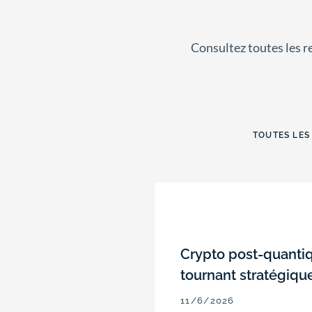
Consultez toutes les 
TOUTES LES
Crypto post-quantiq
tournant stratégiqu
11/6/2026