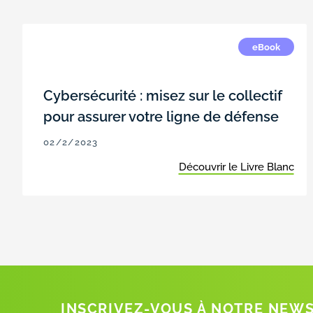
eBook
Cybersécurité : misez sur le collectif
pour assurer votre ligne de défense
02/2/2023
Découvrir le Livre Blanc
INSCRIVEZ-VOUS À NOTRE NEW