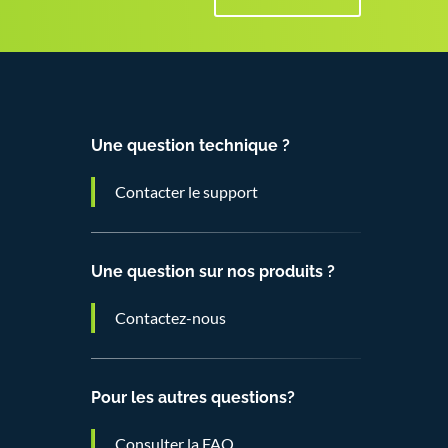
Une question technique ?
Contacter le support
Une question sur nos produits ?
Contactez-nous
Pour les autres questions?
Consulter la FAQ