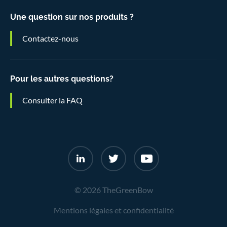
Une question sur nos produits ?
Contactez-nous
Pour les autres questions?
Consulter la FAQ
© 2026 TheGreenBow
Mentions légales et confidentialité