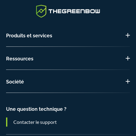
Produits et services
Ressources
Société
Une question technique ?
Contacter le support