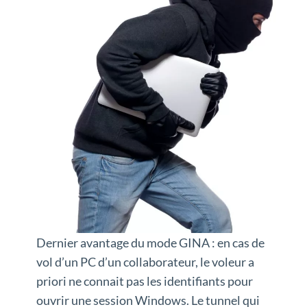
Dernier avantage du mode GINA : en cas de
vol d’un PC d’un collaborateur, le voleur a
priori ne connait pas les identifiants pour
ouvrir une session Windows. Le tunnel qui