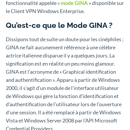
fonctionnalité appelée «
mode GINA
» disponible sur
le Client VPN Windows Enterprise.
Qu’est-ce que le Mode GINA ?
Dissipons tout de suite un doute pour les cinéphiles ;
GINA ne fait aucunement référence à une célèbre
actrice italienne disparue il y a quelques jours. La
signification est en réalité un peu moins glamour.
GINA est l’acronyme de « Graphical identification
and authentification ». Apparu à partir de Windows
2000, il s’agit d’un module de l’interface utilisateur
de Windows qui gère la fonction d’identification et
d’authentification de l’utilisateur lors de l’ouverture
d’une session. Il a été remplacé à partir de Windows
Vista et Windows Server 2008 par l’API Microsoft
Credential Providers.