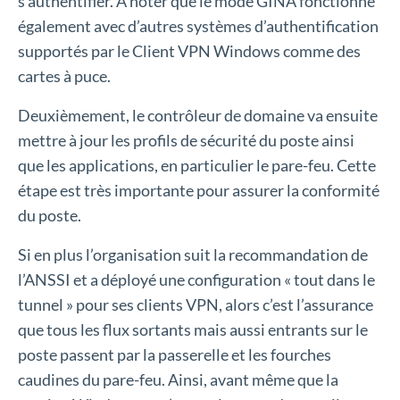
s’authentifier. À noter que le mode GINA fonctionne
également avec d’autres systèmes d’authentification
supportés par le Client VPN Windows comme des
cartes à puce.
Deuxièmement, le contrôleur de domaine va ensuite
mettre à jour les profils de sécurité du poste ainsi
que les applications, en particulier le pare-feu. Cette
étape est très importante pour assurer la conformité
du poste.
Si en plus l’organisation suit la recommandation de
l’ANSSI et a déployé une configuration « tout dans le
tunnel » pour ses clients VPN, alors c’est l’assurance
que tous les flux sortants mais aussi entrants sur le
poste passent par la passerelle et les fourches
caudines du pare-feu. Ainsi, avant même que la