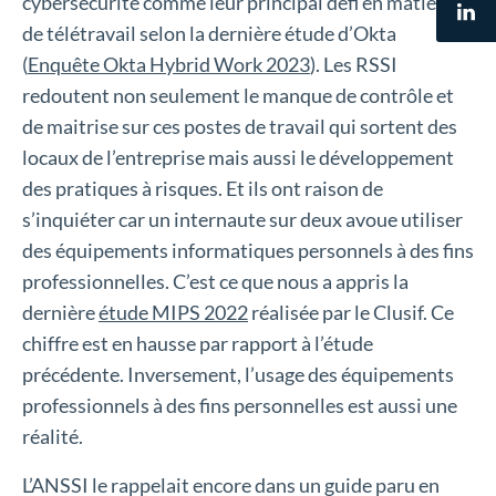
cybersécurité comme leur principal défi en matière
de télétravail selon la dernière étude d’Okta
(
Enquête Okta Hybrid Work 2023
). Les RSSI
redoutent non seulement le manque de contrôle et
de maitrise sur ces postes de travail qui sortent des
locaux de l’entreprise mais aussi le développement
des pratiques à risques. Et ils ont raison de
s’inquiéter car un internaute sur deux avoue utiliser
des équipements informatiques personnels à des fins
professionnelles. C’est ce que nous a appris la
dernière
étude MIPS 2022
réalisée par le Clusif. Ce
chiffre est en hausse par rapport à l’étude
précédente. Inversement, l’usage des équipements
professionnels à des fins personnelles est aussi une
réalité.
L’ANSSI le rappelait encore dans un guide paru en