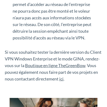
permet d’accéder au réseau de l’entreprise
ne pourra donc pas être monté et le voleur
n’aura pas accès aux informations stockées
sur le réseau. De son côté, l’entreprise peut
détruire la session empêchant ainsi toute
possibilité d’accès au réseau via le VPN.
Si vous souhaitez tester la dernière version du Client
VPN Windows Enterprise et le mode GINA, rendez-
vous sur la
Boutique en ligne TheGreenBow
. Vous
pouvez également nous faire part de vos projets en
nous contactant directement
ici
.