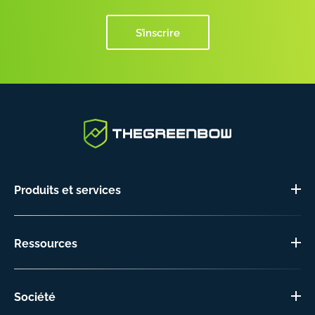
S’inscrire
Produits et services
Ressources
Société