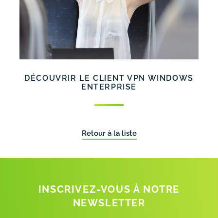
DÉCOUVRIR LE CLIENT VPN WINDOWS
ENTERPRISE
Retour à la liste
INSCRIVEZ-VOUS À NOTRE
NEWSLETTER