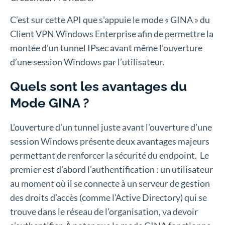
C’est sur cette API que s’appuie le mode « GINA » du
Client VPN Windows Enterprise afin de permettre la
montée d’un tunnel IPsec avant même l’ouverture
d’une session Windows par l’utilisateur.
Quels sont les avantages du
Mode GINA ?
L’ouverture d’un tunnel juste avant l’ouverture d’une
session Windows présente deux avantages majeurs
permettant de renforcer la sécurité du endpoint. Le
premier est d’abord l’authentification : un utilisateur
au moment où il se connecte à un serveur de gestion
des droits d’accès (comme l’Active Directory) qui se
trouve dans le réseau de l’organisation, va devoir