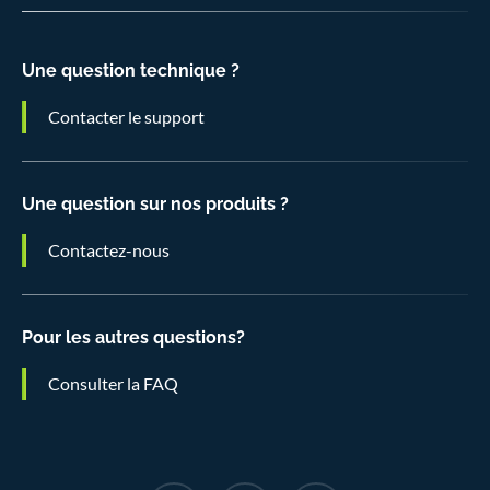
Une question technique ?
Contacter le support
Une question sur nos produits ?
Contactez-nous
Pour les autres questions?
Consulter la FAQ