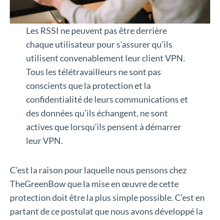
Les RSSI ne peuvent pas être derrière
chaque utilisateur pour s’assurer qu’ils
utilisent convenablement leur client VPN.
Tous les télétravailleurs ne sont pas
conscients que la protection et la
confidentialité de leurs communications et
des données qu’ils échangent, ne sont
actives que lorsqu’ils pensent à démarrer
leur VPN.
C’est la raison pour laquelle nous pensons chez
TheGreenBow que la mise en œuvre de cette
protection doit être la plus simple possible. C’est en
partant de ce postulat que nous avons développé la