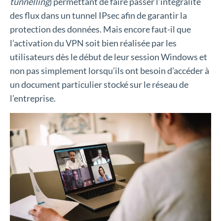
tunnelling
) permettant de faire passer l’intégralité
des flux dans un tunnel IPsec afin de garantir la
protection des données. Mais encore faut-il que
l’activation du VPN soit bien réalisée par les
utilisateurs dès le début de leur session Windows et
non pas simplement lorsqu’ils ont besoin d’accéder à
un document particulier stocké sur le réseau de
l’entreprise.