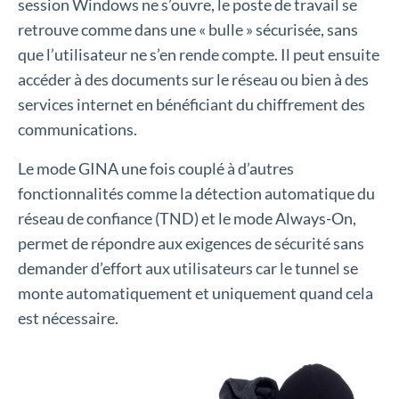
session Windows ne s’ouvre, le poste de travail se
retrouve comme dans une « bulle » sécurisée, sans
que l’utilisateur ne s’en rende compte. Il peut ensuite
accéder à des documents sur le réseau ou bien à des
services internet en bénéficiant du chiffrement des
communications.
Le mode GINA une fois couplé à d’autres
fonctionnalités comme la détection automatique du
réseau de confiance (TND) et le mode Always-On,
permet de répondre aux exigences de sécurité sans
demander d’effort aux utilisateurs car le tunnel se
monte automatiquement et uniquement quand cela
est nécessaire.