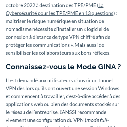
octobre 2022 à destination des TPE/PME (
La
Cybersécurité pour les TPE/PME en 13 questions
) :
maitriser le risque numérique en situation de
nomadisme nécessite d’installer un « logiciel de
connexion à distance de type VPN chiffré afin de
protéger les communications ». Mais aussi de
sensibiliser les collaborateurs aux bons réflexes.
Connaissez-vous le Mode GINA ?
Il est demandé aux utilisateurs d’ouvrir un tunnel
VPN dès lors qu’ils ont ouvert une session Windows
et commencent à travailler, c’est-à-dire accéder à des
applications web ou bien des documents stockés sur
le réseau de l’entreprise. L’ANSSI recommande
vivement une configuration du VPN (
mode full-