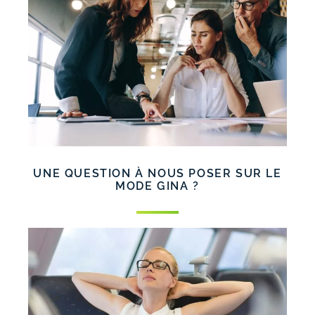
UNE QUESTION À NOUS POSER SUR LE
MODE GINA ?