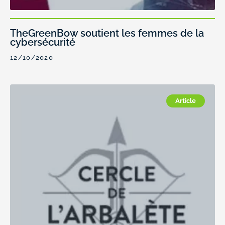
TheGreenBow soutient les femmes de la
cybersécurité
12/10/2020
Article