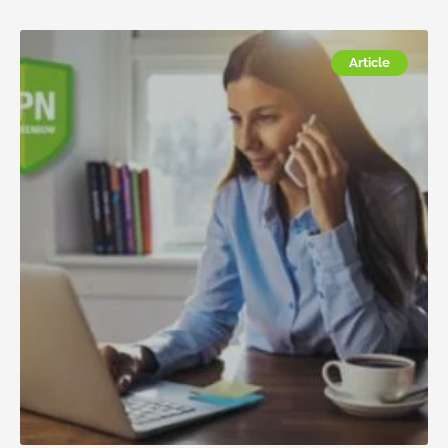
Article