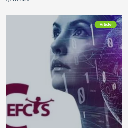
Article