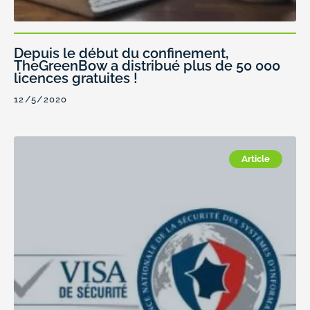
Depuis le début du confinement,
TheGreenBow a distribué plus de 50 000
licences gratuites !
12/5/2020
Article