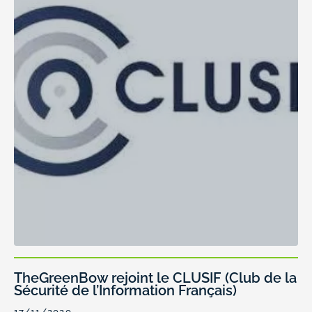
TheGreenBow rejoint le CLUSIF (Club de la
Sécurité de l’Information Français)
17/11/2020