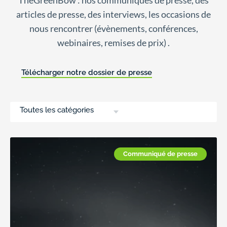
TheGreenBow : nos communiqués de presse, des
articles de presse, des interviews, les occasions de
nous rencontrer (évènements, conférences,
webinaires, remises de prix) .
Télécharger notre dossier de presse
Toutes les catégories
Communiqué de presse