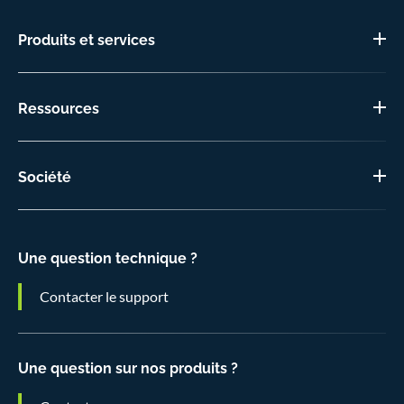
Produits et services
Ressources
Société
Une question technique ?
Contacter le support
Une question sur nos produits ?