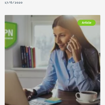
17/6/2020
Article