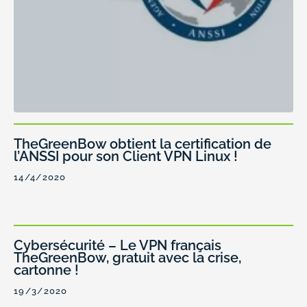
TheGreenBow obtient la certification de
l’ANSSI pour son Client VPN Linux !
14/4/2020
Cybersécurité – Le VPN français
TheGreenBow, gratuit avec la crise,
cartonne !
19/3/2020