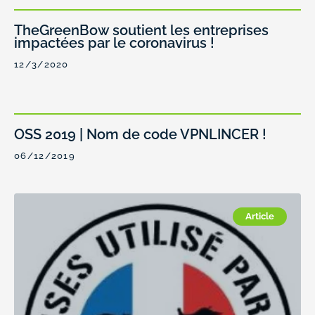
TheGreenBow soutient les entreprises
impactées par le coronavirus !
12/3/2020
OSS 2019 | Nom de code VPNLINCER !
06/12/2019
Article