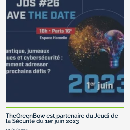
TheGreenBow est partenaire du Jeudi de
la Sécurité du 1er juin 2023
12/5/2023