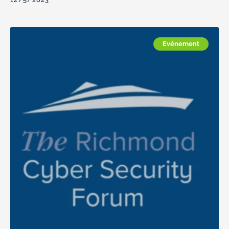
Evénement