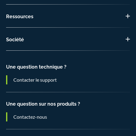
Ressources
Société
Une question technique ?
Contacter le support
Une question sur nos produits ?
Contactez-nous