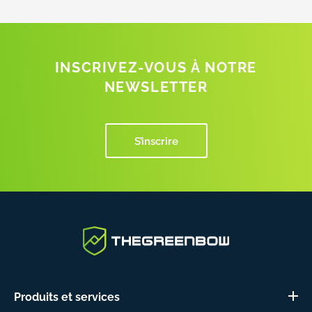
INSCRIVEZ-VOUS À NOTRE
NEWSLETTER
S’inscrire
Produits et services