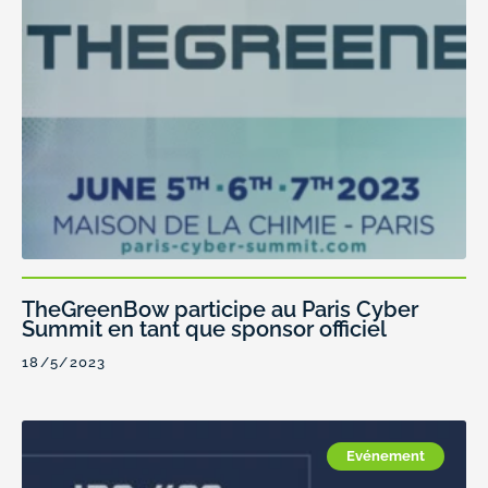
TheGreenBow participe au Paris Cyber
Summit en tant que sponsor officiel
18/5/2023
Evénement