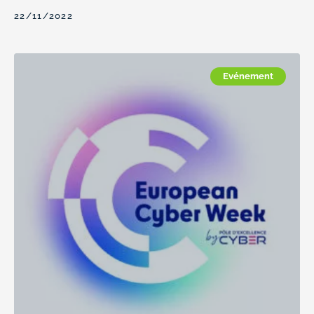
22/11/2022
Evénement