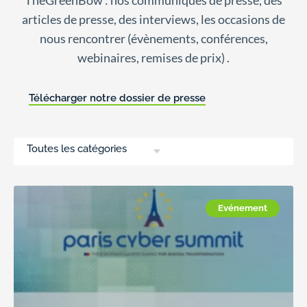
TheGreenBow : nos communiqués de presse, des
articles de presse, des interviews, les occasions de
nous rencontrer (évènements, conférences,
webinaires, remises de prix) .
Télécharger notre dossier de presse
Toutes les catégories
Evénement