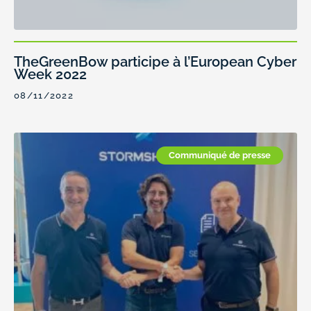
TheGreenBow participe à l’European Cyber
Week 2022
08/11/2022
Communiqué de presse