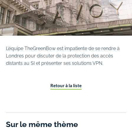
L’équipe TheGreenBow est impatiente de se rendre à
Londres pour discuter de la protection des accès
distants au SI et présenter ses solutions VPN.
Retour à la liste
Sur le même thème