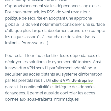
d’approvisionnement via les dépendances logicielles.
Pour s’en prémunir, les RSSI doivent revoir leur
politique de sécurité en adoptant une approche
globale. Ils doivent notamment considérer une surface
d’attaque plus large et absolument prendre en compte
les risques associés à leur chaine de valeur (sous-
traitants, fournisseurs …).
Pour cela, il leur faut identifier leurs dépendances et
déployer les solutions de cybersécurité idoines. Ansi,
l’usage d’un VPN sera t’il parfaitement adapté pour
sécuriser les accès distants au système d’information
par les prestataires IT. Un
client VPN d’entreprise
garantit la confidentialité et l’intégrité des données
échangées. Il permet aussi de controler les accès
donnés aux sous-traitants informatiques.