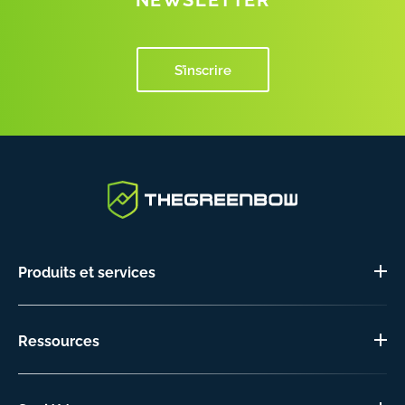
S’inscrire
Produits et services
Ressources