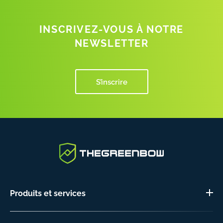
INSCRIVEZ-VOUS À NOTRE
NEWSLETTER
S’inscrire
Produits et services