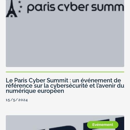
Le Paris Cyber Summit : un événement de
référence sur la cybersécurité et l’avenir du
numérique européen
15/5/2024
Evénement