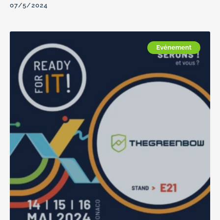
07/5/2024
Evénement