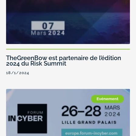
TheGreenBow est partenaire de l’édition
2024 du Risk Summit
18/1/2024
Evénement