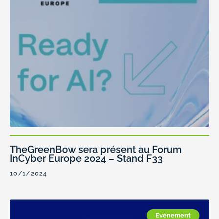
TheGreenBow sera présent au Forum
InCyber Europe 2024 – Stand F33
10/1/2024
Evénement