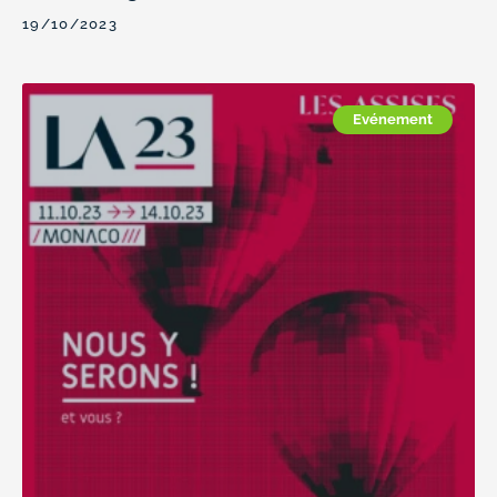
19/10/2023
Evénement