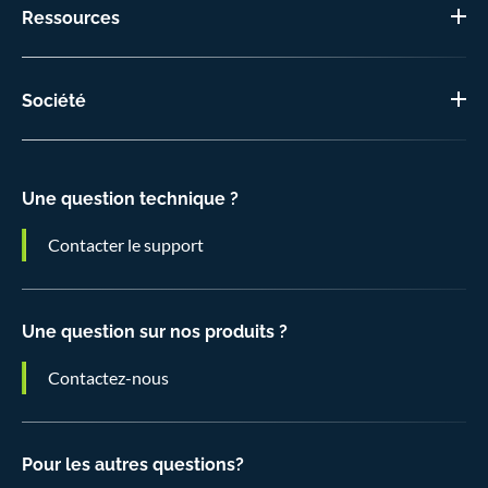
Ressources
Société
Une question technique ?
Contacter le support
Une question sur nos produits ?
Contactez-nous
Pour les autres questions?