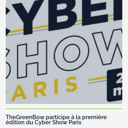
TheGreenBow participe à la première
édition du Cyber Show Paris