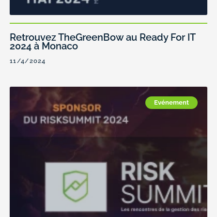
Retrouvez TheGreenBow au Ready For IT
2024 à Monaco
11/4/2024
Evénement