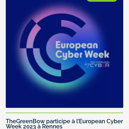
TheGreenBow participe à l’European Cyber
Week 2023 à Rennes