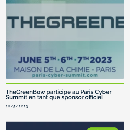
TheGreenBow participe au Paris Cyber
Summit en tant que sponsor officiel
18/5/2023