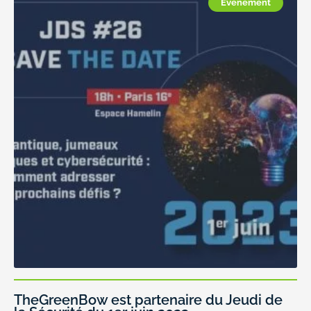
Evénement
TheGreenBow est partenaire du Jeudi de