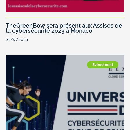
TheGreenBow sera présent aux Assises de
la cybersécurité 2023 à Monaco
21/9/2023
Evénement