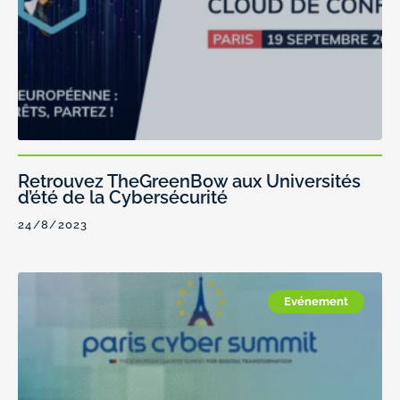
Retrouvez TheGreenBow aux Universités
d’été de la Cybersécurité
24/8/2023
Evénement