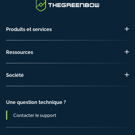
Produits et services
Ressources
Société
Une question technique ?
Contacter le support