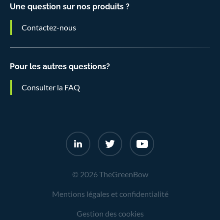
Une question sur nos produits ?
Contactez-nous
Pour les autres questions?
Consulter la FAQ
© 2026 TheGreenBow
Mentions légales et confidentialité
Gestion des cookies