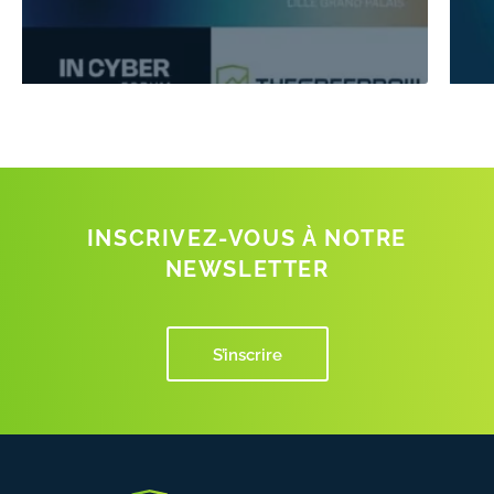
INSCRIVEZ-VOUS À NOTRE
NEWSLETTER
S’inscrire