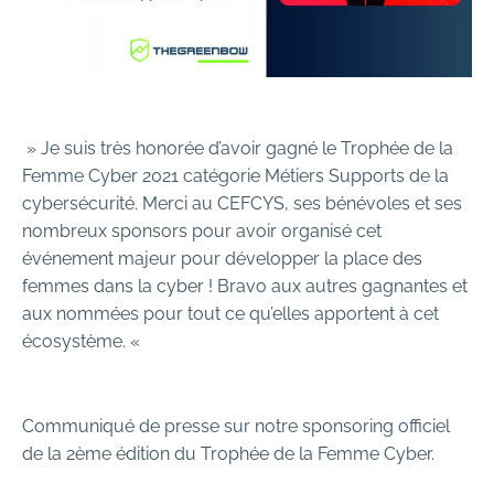
» Je suis très honorée d’avoir gagné le Trophée de la
Femme Cyber 2021 catégorie Métiers Supports de la
cybersécurité. Merci au CEFCYS, ses bénévoles et ses
nombreux sponsors pour avoir organisé cet
événement majeur pour développer la place des
femmes dans la cyber ! Bravo aux autres gagnantes et
aux nommées pour tout ce qu’elles apportent à cet
écosystème. «
Communiqué de presse sur notre sponsoring officiel
de la 2ème édition du Trophée de la Femme Cyber.