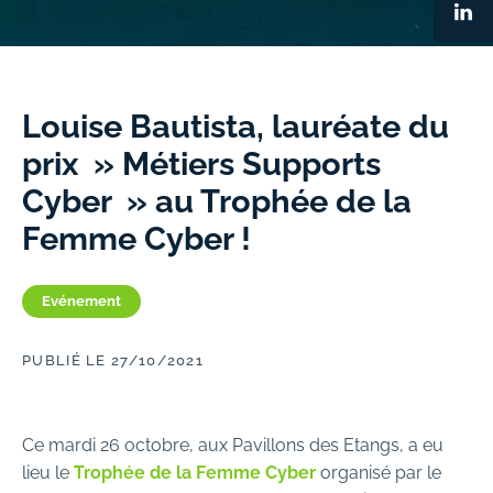
Louise Bautista, lauréate du
prix » Métiers Supports
Cyber » au Trophée de la
Femme Cyber !
Evénement
PUBLIÉ LE 27/10/2021
Ce mardi 26 octobre, aux Pavillons des Etangs, a eu
lieu le
Trophée de la Femme Cyber
organisé par le