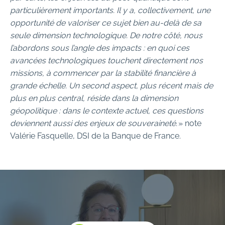
particulièrement importants. Il y a, collectivement, une
opportunité de valoriser ce sujet bien au-delà de sa
seule dimension technologique. De notre côté, nous
l’abordons sous l’angle des impacts : en quoi ces
avancées technologiques touchent directement nos
missions, à commencer par la stabilité financière à
grande échelle. Un second aspect, plus récent mais de
plus en plus central, réside dans la dimension
géopolitique : dans le contexte actuel, ces questions
deviennent aussi des enjeux de souveraineté.
» note
Valérie Fasquelle, DSI de la Banque de France.