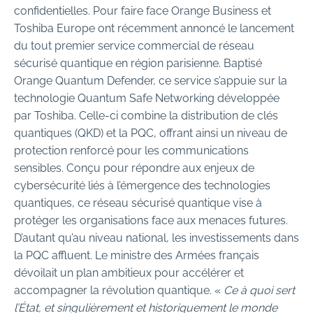
confidentielles. Pour faire face Orange Business et
Toshiba Europe ont récemment annoncé le lancement
du tout premier service commercial de réseau
sécurisé quantique en région parisienne. Baptisé
Orange Quantum Defender, ce service s’appuie sur la
technologie Quantum Safe Networking développée
par Toshiba. Celle-ci combine la distribution de clés
quantiques (QKD) et la PQC, offrant ainsi un niveau de
protection renforcé pour les communications
sensibles. Conçu pour répondre aux enjeux de
cybersécurité liés à l’émergence des technologies
quantiques, ce réseau sécurisé quantique vise à
protéger les organisations face aux menaces futures.
D’autant qu’au niveau national, les investissements dans
la PQC affluent. Le ministre des Armées français
dévoilait un plan ambitieux pour accélérer et
accompagner la révolution quantique. «
Ce à quoi sert
l’État, et singulièrement et historiquement le monde