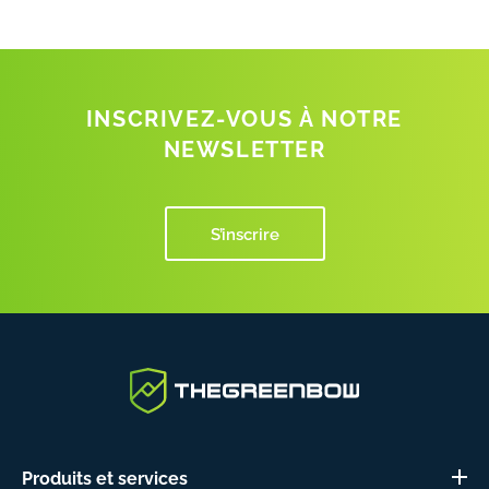
INSCRIVEZ-VOUS À NOTRE
NEWSLETTER
S’inscrire
Produits et services