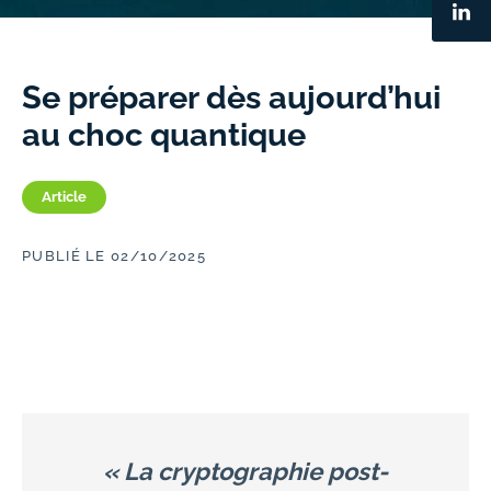
Se préparer dès aujourd’hui
au choc quantique
Article
PUBLIÉ LE 02/10/2025
« La cryptographie post-