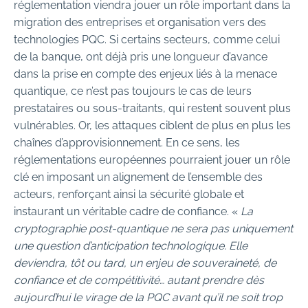
réglementation viendra jouer un rôle important dans la
migration des entreprises et organisation vers des
technologies PQC. Si certains secteurs, comme celui
de la banque, ont déjà pris une longueur d’avance
dans la prise en compte des enjeux liés à la menace
quantique, ce n’est pas toujours le cas de leurs
prestataires ou sous-traitants, qui restent souvent plus
vulnérables. Or, les attaques ciblent de plus en plus les
chaînes d’approvisionnement. En ce sens, les
réglementations européennes pourraient jouer un rôle
clé en imposant un alignement de l’ensemble des
acteurs, renforçant ainsi la sécurité globale et
instaurant un véritable cadre de confiance. «
La
cryptographie post-quantique ne sera pas uniquement
une question d’anticipation technologique. Elle
deviendra, tôt ou tard, un enjeu de souveraineté, de
confiance et de compétitivité… autant prendre dès
aujourd’hui le virage de la PQC avant qu’il ne soit trop