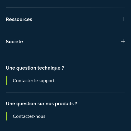
Ressources
Société
Une question technique ?
Contacter le support
Une question sur nos produits ?
Contactez-nous