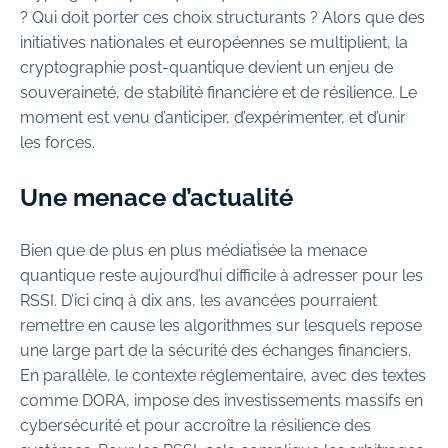
? Qui doit porter ces choix structurants ? Alors que des
initiatives nationales et européennes se multiplient, la
cryptographie post-quantique devient un enjeu de
souveraineté, de stabilité financière et de résilience. Le
moment est venu d’anticiper, d’expérimenter, et d’unir
les forces.
Une menace d’actualité
Bien que de plus en plus médiatisée la menace
quantique reste aujourd’hui difficile à adresser pour les
RSSI. D’ici cinq à dix ans, les avancées pourraient
remettre en cause les algorithmes sur lesquels repose
une large part de la sécurité des échanges financiers.
En parallèle, le contexte réglementaire, avec des textes
comme DORA, impose des investissements massifs en
cybersécurité et pour accroître la résilience des