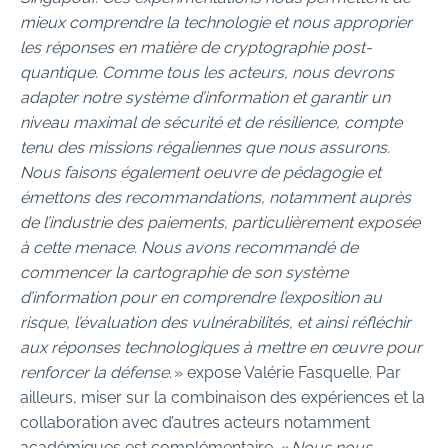
mieux comprendre la technologie et nous approprier
les réponses en matière de cryptographie post-
quantique. Comme tous les acteurs, nous devrons
adapter notre système d’information et garantir un
niveau maximal de sécurité et de résilience, compte
tenu des missions régaliennes que nous assurons.
Nous faisons également oeuvre de pédagogie et
émettons des recommandations, notamment auprès
de l’industrie des paiements, particulièrement exposée
à cette menace. Nous avons recommandé de
commencer la cartographie de son système
d’information pour en comprendre l’exposition au
risque, l’évaluation des vulnérabilités, et ainsi réfléchir
aux réponses technologiques à mettre en œuvre pour
renforcer la défense.
» expose Valérie Fasquelle. Par
ailleurs, miser sur la combinaison des expériences et la
collaboration avec d’autres acteurs notamment
académiques est complémentaire. «
Nous nous