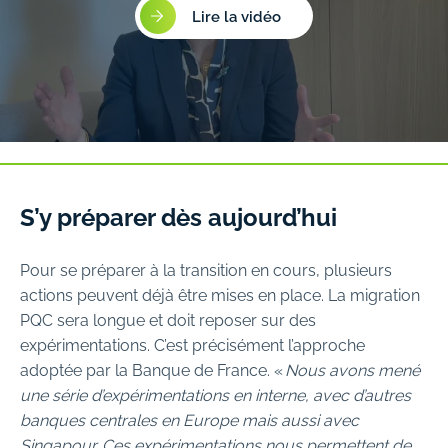
Lire la vidéo
S’y préparer dès aujourd’hui
Pour se préparer à la transition en cours, plusieurs
actions peuvent déjà être mises en place. La migration
PQC sera longue et doit reposer sur des
expérimentations. C’est précisément l’approche
adoptée par la Banque de France. «
Nous avons mené
une série d’expérimentations en interne, avec d’autres
banques centrales en Europe mais aussi avec
Singapour. Ces expérimentations nous permettent de