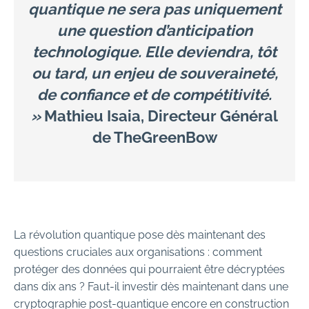
quantique ne sera pas uniquement
une question d’anticipation
technologique. Elle deviendra, tôt
ou tard, un enjeu de souveraineté,
de confiance et de compétitivité.
»
Mathieu Isaia, Directeur Général
de TheGreenBow
La révolution quantique pose dès maintenant des
questions cruciales aux organisations : comment
protéger des données qui pourraient être décryptées
dans dix ans ? Faut-il investir dès maintenant dans une
cryptographie post-quantique encore en construction