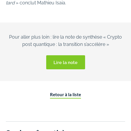
tard
» conclut Mathieu Isaia.
Pour aller plus loin : lire la note de synthèse « Crypto
post quantique : la transition s’accélère »
Lire la note
Retour à la liste