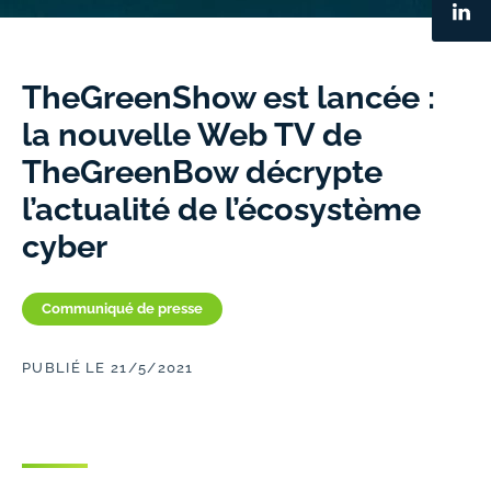
TheGreenShow est lancée :
la nouvelle Web TV de
TheGreenBow décrypte
l’actualité de l’écosystème
cyber
Communiqué de presse
PUBLIÉ LE 21/5/2021