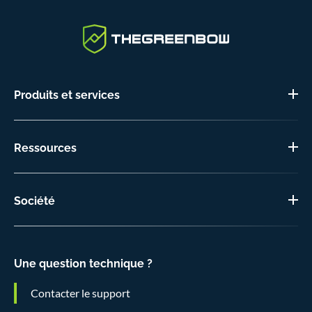
Produits et services
Ressources
Société
Une question technique ?
Contacter le support