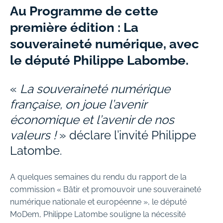
Au Programme de cette
première édition : La
souveraineté numérique, avec
le député Philippe Labombe.
«
La souveraineté numérique
française, on joue l’avenir
économique et l’avenir de nos
valeurs !
» déclare l’invité
Philippe
Latombe
.
A quelques semaines du rendu du rapport de la
commission « Bâtir et promouvoir une souveraineté
numérique nationale et européenne », le député
MoDem, Philippe Latombe souligne la nécessité