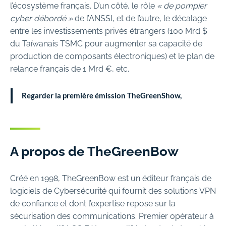
l’écosystème français. D’un côté, le rôle
« de pompier
cyber débordé »
de l’ANSSI, et de l’autre, le décalage
entre les investissements privés étrangers (100 Mrd $
du Taïwanais TSMC pour augmenter sa capacité de
production de composants électroniques) et le plan de
relance français de 1 Mrd €, etc.
Regarder la première émission TheGreenShow,
A propos de TheGreenBow
Créé en 1998, TheGreenBow est un éditeur français de
logiciels de Cybersécurité qui fournit des solutions VPN
de confiance et dont l’expertise repose sur la
sécurisation des communications. Premier opérateur à