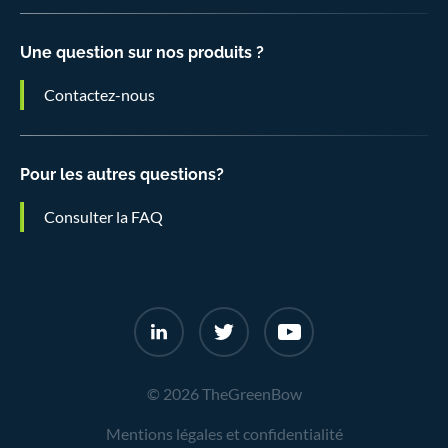
Une question sur nos produits ?
Contactez-nous
Pour les autres questions?
Consulter la FAQ
© 2026 TheGreenBow
Mentions légales et confidentialité