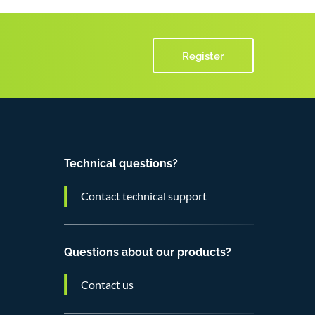
Register
Technical questions?
Contact technical support
Questions about our products?
Contact us