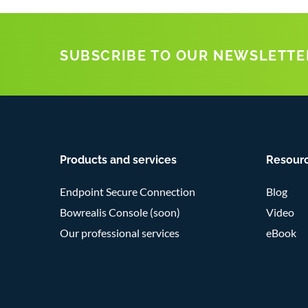
SUBSCRIBE TO OUR NEWSLETTE
Products and services
Resour
Endpoint Secure Connection
Blog
Bowrealis Console (soon)
Video
Our professional services
eBook